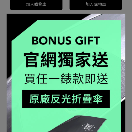
加入購物車
加入購物車
橡膠黑色錶帶 - 23mm
海豹部隊 指標系列錶帶 -
23mm FP3050-10
NT$1,600
NT$2,000
加入購物車
加入購物車