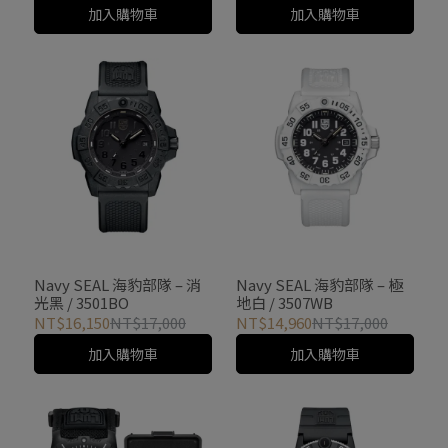
加入購物車
加入購物車
Navy SEAL 海豹部隊 – 消
Navy SEAL 海豹部隊 – 極
光黑 / 3501BO
地白 / 3507WB
NT$16,150
NT$17,000
NT$14,960
NT$17,000
加入購物車
加入購物車