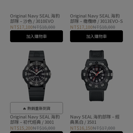
Original Navy SEAL 海豹
Original Navy SEAL 海豹
部隊 – 沙色 / 3010EVO
部隊 – 橄欖綠 / 3013EVO-S
NT$17,100
NT$18,000
NT$17,100
NT$18,000
加入購物車
加入購物車
🔥 熱銷重新到貨
Original Navy SEAL 海豹
Navy SEAL 海豹部隊 – 經
部隊 – 初代經典 / 3001
典黑白 / 3501
NT$15,200
NT$16,000
NT$16,150
NT$17,000