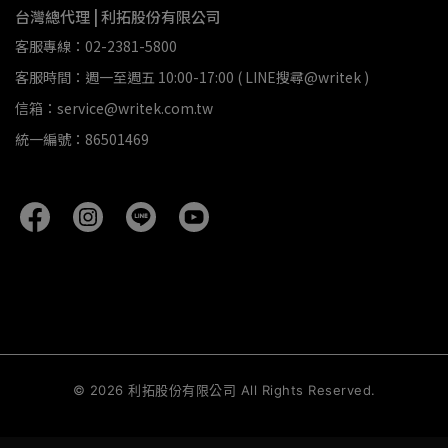
台灣總代理 | 利拓股份有限公司
客服專線：02-2381-5800
客服時間：週一至週五 10:00-17:00 ( LINE搜尋@writek )
信箱：service@writek.com.tw
統一編號：86501469
©
2026
利拓股份有限公司 All Rights Reserved.