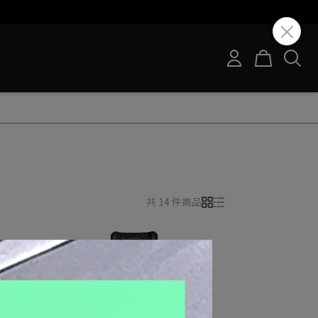
共 14 件商品