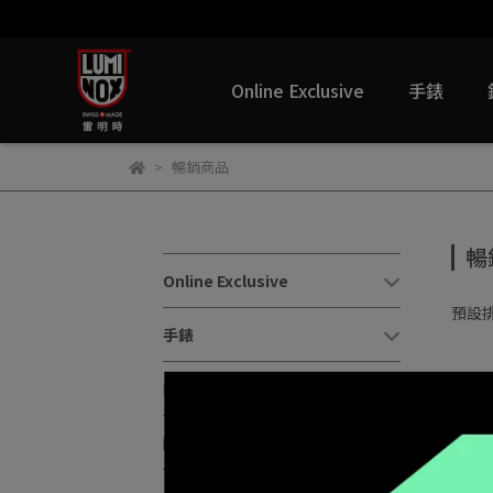
Online Exclusive
手錶
暢銷商品
暢
Online Exclusive
預設
手錶
錶帶
配件