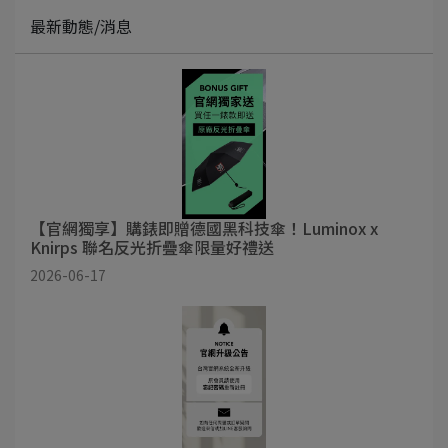
最新動態/消息
【官網獨享】購錶即贈德國黑科技傘！Luminox x
Knirps 聯名反光折疊傘限量好禮送
2026-06-17